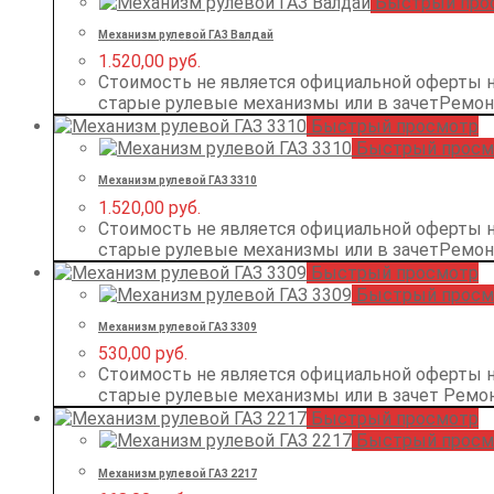
Быстрый про
Механизм рулевой ГАЗ Валдай
1.520,00
руб.
Стоимость не является официальной оферты 
старые рулевые механизмы или в зачетРемо
Быстрый просмотр
Быстрый просм
Механизм рулевой ГАЗ 3310
1.520,00
руб.
Стоимость не является официальной оферты 
старые рулевые механизмы или в зачетРемо
Быстрый просмотр
Быстрый просм
Механизм рулевой ГАЗ 3309
530,00
руб.
Стоимость не является официальной оферты 
старые рулевые механизмы или в зачет Ремо
Быстрый просмотр
Быстрый просм
Механизм рулевой ГАЗ 2217