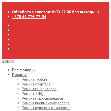
Перейти
к
Обработка заказов: 8:00-22:00 без выходных
содержимому
+375 44 774-77-04
Все товары
Ремонт
Ремонт турбин
Ремонт стартера
Ремонт генераторов
Ремонт ТНВД
Ремонт гидроцилиндров
Ремонт пневмокомпрессора
Ремонт рулевого механизма.