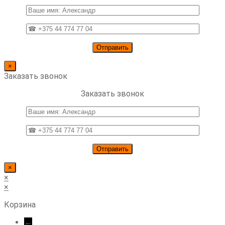
×
Заказать звонок
Заказать звонок
×
×
×
Корзина
←