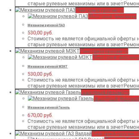
старые рулевые механизмы или в зачетРемо
Быстрый просмотр
Быстрый просмотр
Механизм рулевой ПАЗ
530,00
руб.
Стоимость не является официальной оферты 
старые рулевые механизмы или в зачетРемо
Быстрый просмотр
Быстрый просмот
Механизм рулевой МЗКТ
530,00
руб.
Стоимость не является официальной оферты 
старые рулевые механизмы или в зачетРемо
Быстрый просмотр
Быстрый просмо
Механизм рулевой Газель
670,00
руб.
Стоимость не является официальной оферты 
старые рулевые механизмы или в зачетРемо
Быстрый просмот