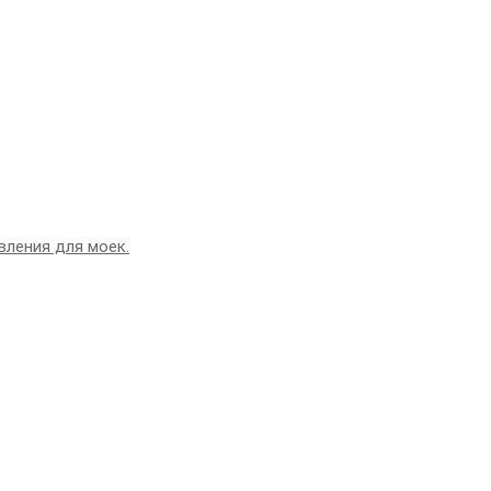
вления для моек.