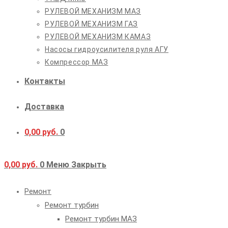
РУЛЕВОЙ МЕХАНИЗМ МАЗ
РУЛЕВОЙ МЕХАНИЗМ ГАЗ
РУЛЕВОЙ МЕХАНИЗМ КАМАЗ
Насосы гидроусилителя руля АГУ
Компрессор МАЗ
Контакты
Доставка
0,00
руб.
0
0,00
руб.
0
Меню
Закрыть
Ремонт
Ремонт турбин
Ремонт турбин МАЗ