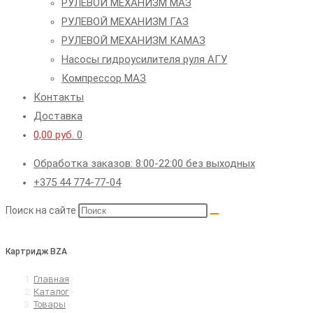
РУЛЕВОЙ МЕХАНИЗМ МАЗ
РУЛЕВОЙ МЕХАНИЗМ ГАЗ
РУЛЕВОЙ МЕХАНИЗМ КАМАЗ
Насосы гидроусилителя руля АГУ
Компрессор МАЗ
Контакты
Доставка
0,00
руб.
0
Обработка заказов: 8:00-22:00 без выходных
+375 44 774-77-04
Поиск на сайте
Картридж BZA
Главная
>
Каталог
>
Товары
>