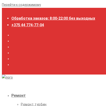
Перейти к содержимому
Обработка заказов: 8:00-22:00 без выходных
+375 44 774-77-04
Ремонт
Ремонт турбин