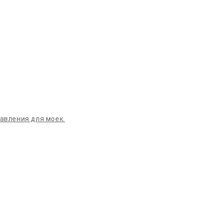
давления для моек.