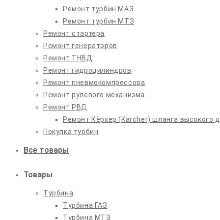
Ремонт турбин МАЗ
Ремонт турбин МТЗ
Ремонт стартера
Ремонт генераторов
Ремонт ТНВД
Ремонт гидроцилиндров
Ремонт пневмокомпрессора
Ремонт рулевого механизма.
Ремонт РВД
Ремонт Кёрхер (Karcher) шланга высокого 
Покупка турбин
Все товары
Товары
Турбина
Турбина ГАЗ
Турбина МТЗ