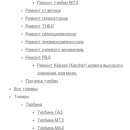
Ремонт турбин МТЗ
Ремонт стартера
Ремонт генераторов
Ремонт ТНВД
Ремонт гидроцилиндров
Ремонт пневмокомпрессора
Ремонт рулевого механизма.
Ремонт РВД
Ремонт Кёрхер (Karcher) шланга высокого
давления для моек.
Покупка турбин
Все товары
Товары
Турбина
Турбина ГАЗ
Турбина МТЗ
Турбина МАЗ