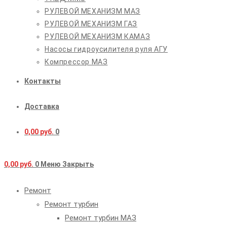
РУЛЕВОЙ МЕХАНИЗМ МАЗ
РУЛЕВОЙ МЕХАНИЗМ ГАЗ
РУЛЕВОЙ МЕХАНИЗМ КАМАЗ
Насосы гидроусилителя руля АГУ
Компрессор МАЗ
Контакты
Доставка
0,00
руб.
0
0,00
руб.
0
Меню
Закрыть
Ремонт
Ремонт турбин
Ремонт турбин МАЗ