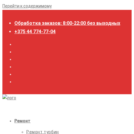
Перейти к содержимому
Обработка заказов: 8:00-22:00 без выходных
+375 44 774-77-04
Ремонт
Ремонт турбин