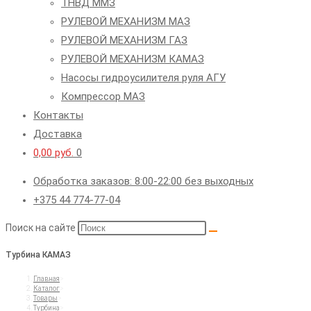
ТНВД ММЗ
РУЛЕВОЙ МЕХАНИЗМ МАЗ
РУЛЕВОЙ МЕХАНИЗМ ГАЗ
РУЛЕВОЙ МЕХАНИЗМ КАМАЗ
Насосы гидроусилителя руля АГУ
Компрессор МАЗ
Контакты
Доставка
0,00
руб.
0
Обработка заказов: 8:00-22:00 без выходных
+375 44 774-77-04
Поиск на сайте
Турбина КАМАЗ
Главная
>
Каталог
>
Товары
>
Турбина
>