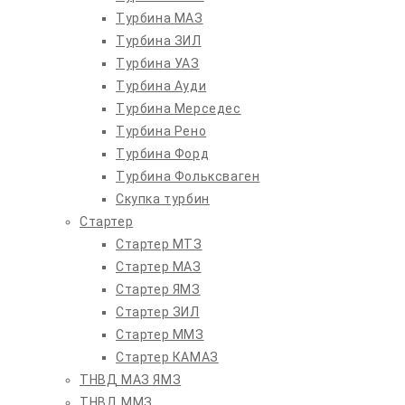
Турбина МАЗ
Турбина ЗИЛ
Турбина УАЗ
Турбина Ауди
Турбина Мерседес
Турбина Рено
Турбина Форд
Турбина Фольксваген
Скупка турбин
Стартер
Стартер МТЗ
Стартер МАЗ
Стартер ЯМЗ
Стартер ЗИЛ
Стартер ММЗ
Стартер КАМАЗ
ТНВД МАЗ ЯМЗ
ТНВД ММЗ