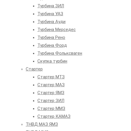
Турбина ЗИЛ
Турбина УАЗ
Турбина Ауди
Турбина Мерседес
Турбина Рено
Турбина Форд
Турбина Фольксваген
Скупка турбин
Стартер
Стартер МТЗ
Стартер МАЗ
Стартер ЯМЗ
Стартер ЗИЛ
Стартер ММЗ
Стартер КАМАЗ
ТНВД МАЗ ЯМЗ