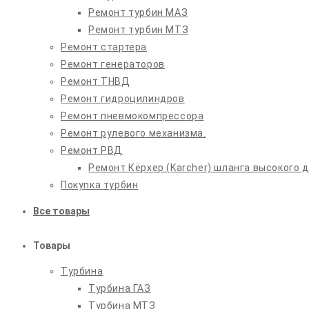
Ремонт турбин МАЗ
Ремонт турбин МТЗ
Ремонт стартера
Ремонт генераторов
Ремонт ТНВД
Ремонт гидроцилиндров
Ремонт пневмокомпрессора
Ремонт рулевого механизма.
Ремонт РВД
Ремонт Кёрхер (Karcher) шланга высокого 
Покупка турбин
Все товары
Товары
Турбина
Турбина ГАЗ
Турбина МТЗ