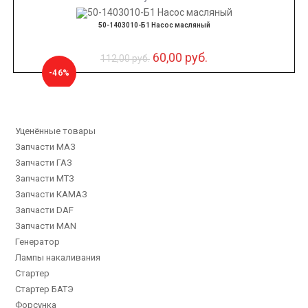
50-1403010-Б1 Насос масляный
60,00
руб.
112,00
руб.
-46%
Уценённые товары
Запчасти МАЗ
Запчасти ГАЗ
Запчасти МТЗ
Запчасти КАМАЗ
Запчасти DAF
Запчасти MAN
Генератор
Лампы накаливания
Стартер
Стартер БАТЭ
Форсунка