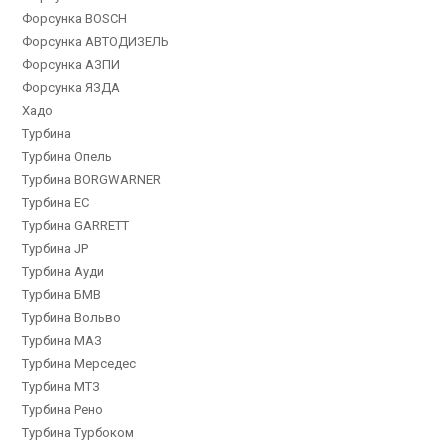
Форсунка BOSCH
Форсунка АВТОДИЗЕЛЬ
Форсунка АЗПИ
Форсунка ЯЗДА
Хадо
Турбина
Турбина Опель
Турбина BORGWARNER
Турбина EC
Турбина GARRETT
Турбина JP
Турбина Ауди
Турбина БМВ
Турбина Вольво
Турбина МАЗ
Турбина Мерседес
Турбина МТЗ
Турбина Рено
Турбина Турбоком