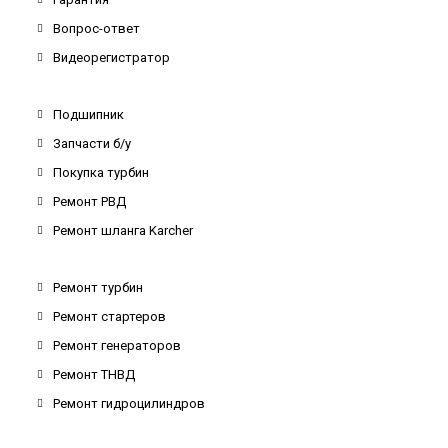
Вопрос-ответ
Видеорегистратор
Подшипник
Запчасти б/у
Покупка турбин
Ремонт РВД
Ремонт шланга Karcher
Ремонт турбин
Ремонт стартеров
Ремонт генераторов
Ремонт ТНВД
Ремонт гидроцилиндров