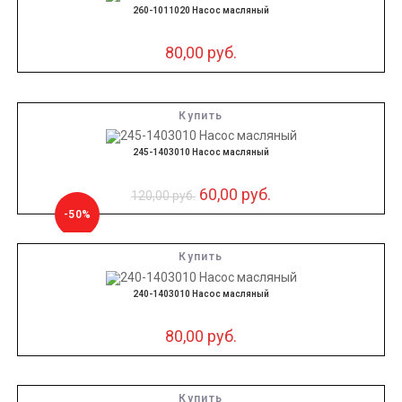
260-1011020 Насос масляный
80,00
руб.
Купить
245-1403010 Насос масляный
60,00
руб.
120,00
руб.
-50%
Купить
240-1403010 Насос масляный
80,00
руб.
Купить