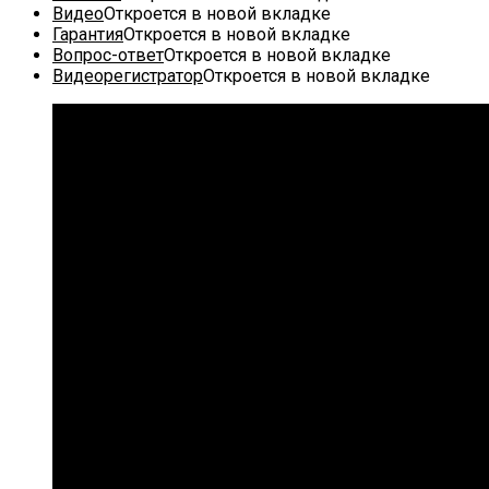
Видео
Откроется в новой вкладке
Гарантия
Откроется в новой вкладке
Вопрос-ответ
Откроется в новой вкладке
Видеорегистратор
Откроется в новой вкладке