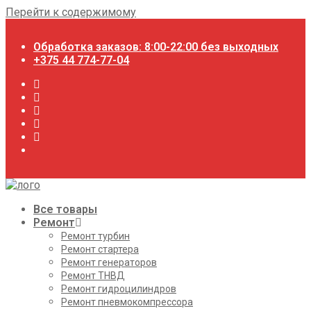
Перейти к содержимому
Обработка заказов: 8:00-22:00 без выходных
+375 44 774-77-04
Все товары
Ремонт
Ремонт турбин
Ремонт стартера
Ремонт генераторов
Ремонт ТНВД
Ремонт гидроцилиндров
Ремонт пневмокомпрессора