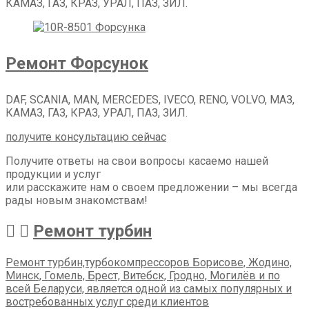
КАМАЗ, ГАЗ, КРАЗ, УРАЛ, ПАЗ, ЗИЛ.
Ремонт Форсунок
DAF, SCANIA, MAN, MERCEDES, IVECO, RENO, VOLVO, МАЗ,
КАМАЗ, ГАЗ, КРАЗ, УРАЛ, ПАЗ, ЗИЛ.
получите консультацию сейчас
Получите ответы на свои вопросы касаемо нашей
продукции и услуг
или расскажите нам о своем предложении – мы всегда
рады новым знакомствам!
Ремонт турбин
Ремонт турбин,турбокомпрессоров Борисове, Жодино,
Минск, Гомель, Брест, Витебск, Гродно, Могилёв и по
всей Беларуси, является одной из самых популярных и
востребованных услуг среди клиентов