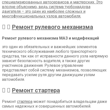
специализированных автосервисов и мастерских. Это
вполне объяснимо, ведь система турбонаддува
двигателя – это один из наиболее сложных и
многофункциональных узлов автомобиля.
Ремонт рулевого механизма
Ремонт рулевого механизма МАЗ и модифекаций
это один из обязательных и важнейших элементов
технического обслуживания любого транспортного
средства, так как от исправности данного узла напрямую
зависит безопасность водителя, а также других
участников движения. Рулевое управление
представляет собой систему механизмов, позволяющих
передавать усилие руля другим движущим узлам
автомобиля.
Ремонт стартера
Ремонт
стартера
может понадобиться владельцам даже
самых надежных и совершенных автомобилей.