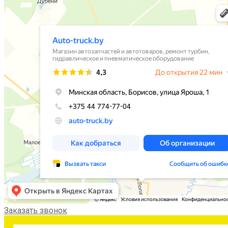
Заказать звонок