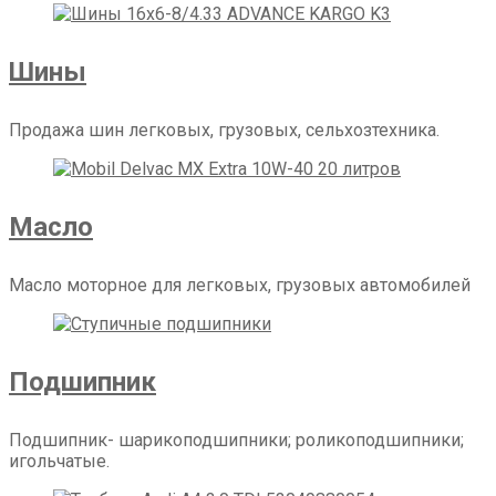
Шины
Продажа шин легковых, грузовых, сельхозтехника.
Масло
Масло моторное для легковых, грузовых автомобилей
Подшипник
Подшипник- шарикоподшипники; роликоподшипники;
игольчатые.