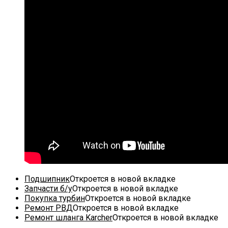
Подшипник
Откроется в новой вкладке
Запчасти б/у
Откроется в новой вкладке
Покупка турбин
Откроется в новой вкладке
Ремонт РВД
Откроется в новой вкладке
Ремонт шланга Karcher
Откроется в новой вкладке