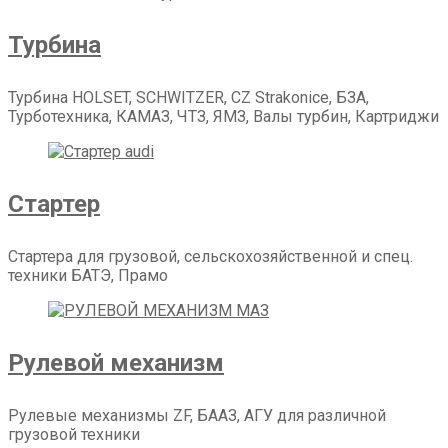
Турбина
Турбина HOLSET, SCHWITZER, CZ Strakonice, БЗА,
Турботехника, КАМАЗ, ЧТЗ, ЯМЗ, Валы турбин, Картриджи
Стартер
Стартера для грузовой, сельскохозяйственной и спец.
техники БАТЭ, Прамо
Рулевой механизм
Рулевые механизмы ZF, БААЗ, АГУ для различной
грузовой техники