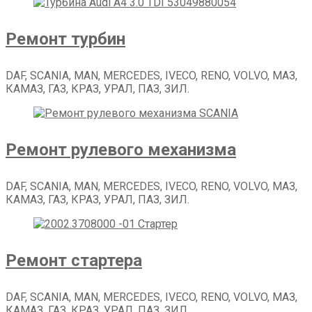
Ремонт турбин
DAF, SCANIA, MAN, MERCEDES, IVECO, RENO, VOLVO, МАЗ,
КАМАЗ, ГАЗ, КРАЗ, УРАЛ, ПАЗ, ЗИЛ.
Ремонт рулевого механизма
DAF, SCANIA, MAN, MERCEDES, IVECO, RENO, VOLVO, МАЗ,
КАМАЗ, ГАЗ, КРАЗ, УРАЛ, ПАЗ, ЗИЛ.
Ремонт стартера
DAF, SCANIA, MAN, MERCEDES, IVECO, RENO, VOLVO, МАЗ,
КАМАЗ, ГАЗ, КРАЗ, УРАЛ, ПАЗ, ЗИЛ.