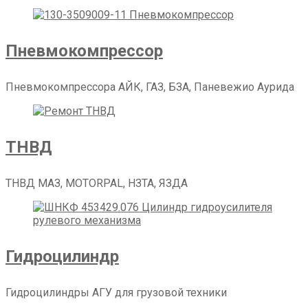
Пневмокомпрессор
Пневмокомпрессора АЙК, ГАЗ, БЗА, Паневежио Аурида
ТНВД
ТНВД МАЗ, MOTORPAL, НЗТА, ЯЗДА
Гидроцилиндр
Гидроцилиндры АГУ для грузовой техники