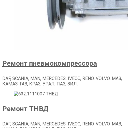
Ремонт пневмокомпрессора
DAF, SCANIA, MAN, MERCEDES, IVECO, RENO, VOLVO, МАЗ,
КАМАЗ, ГАЗ, КРАЗ, УРАЛ, ПАЗ, ЗИЛ.
Ремонт ТНВД
DAF, SCANIA, MAN, MERCEDES, IVECO, RENO, VOLVO, МАЗ,