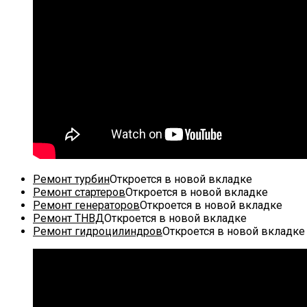
Ремонт турбин
Откроется в новой вкладке
Ремонт стартеров
Откроется в новой вкладке
Ремонт генераторов
Откроется в новой вкладке
Ремонт ТНВД
Откроется в новой вкладке
Ремонт гидроцилиндров
Откроется в новой вкладке