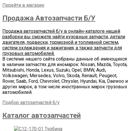
Перейти в магазин
Продажа Автозапчасти Б/У
Продажа автозапчастей б/у в онлайн-каталоге нашей
разборки вы сможете найти кузовные запчасти, детали
двигателя, подвески, тормозной и топливной систем,
систем охлаждения и зажигания, а также запчасти для
грузовых автомобилей.
В системе нашего сайта собраны данные об имеющихся
в наличии запчастях для иномарок: Nissan, Mazda, Toyota,
Mitsubishi, Honda, Lexus, Suzuki, Opel, BMW, Audi,
Volkswagen, Mersedes, Volvo, Skoda, Renault, Peugeot,
Rover, Saab, Ford, Chevrolet, Chrysler, Hyundai, Kia, Daewoo и
других марок, в том числе иностранных марок грузовых
автомобилей.
Подбор автозапчастей б/у
Каталог автозапчастей