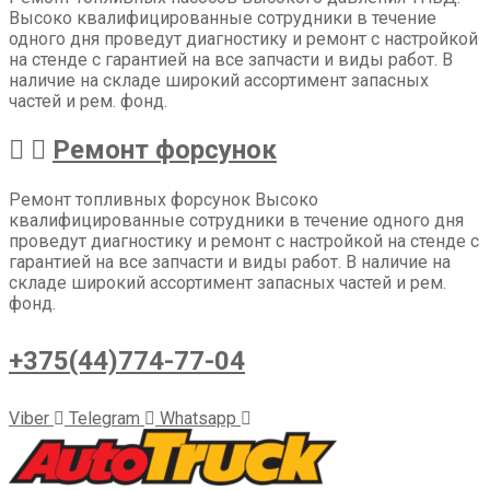
Высоко квалифицированные сотрудники в течение
одного дня проведут диагностику и ремонт с настройкой
на стенде с гарантией на все запчасти и виды работ. В
наличие на складе широкий ассортимент запасных
частей и рем. фонд.
Ремонт форсунок
Ремонт топливных форсунок Высоко
квалифицированные сотрудники в течение одного дня
проведут диагностику и ремонт с настройкой на стенде с
гарантией на все запчасти и виды работ. В наличие на
складе широкий ассортимент запасных частей и рем.
фонд.
+375(44)774-77-04
Viber
Telegram
Whatsapp