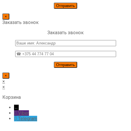
×
Заказать звонок
Заказать звонок
×
×
×
Корзина
←
Viber
Telegram