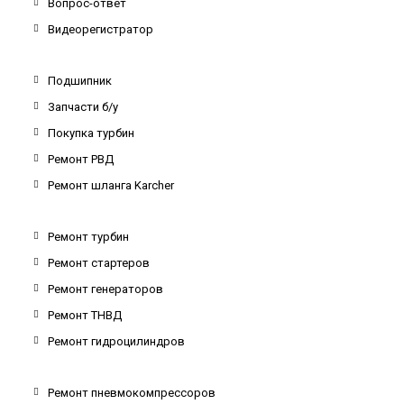
Вопрос-ответ
Видеорегистратор
Подшипник
Запчасти б/у
Покупка турбин
Ремонт РВД
Ремонт шланга Karcher
Ремонт турбин
Ремонт стартеров
Ремонт генераторов
Ремонт ТНВД
Ремонт гидроцилиндров
Ремонт пневмокомпрессоров