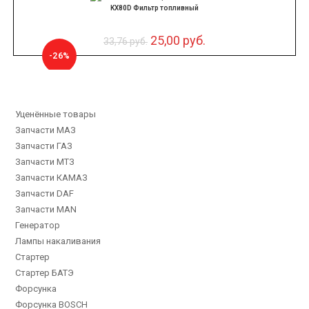
KX80D Фильтр топливный
25,00
руб.
33,76
руб.
-26%
Уценённые товары
Запчасти МАЗ
Запчасти ГАЗ
Запчасти МТЗ
Запчасти КАМАЗ
Запчасти DAF
Запчасти MAN
Генератор
Лампы накаливания
Стартер
Стартер БАТЭ
Форсунка
Форсунка BOSCH