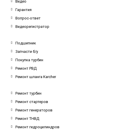
Видео
Гарантия
Вопрос-ответ
Видеорегистратор
Подшипник
Запчасти б/у
Покупка турбин
Ремонт РВД
Ремонт шланга Karcher
Ремонт турбин
Ремонт стартеров
Ремонт генераторов
Ремонт ТНВД
Ремонт гидроцилиндров