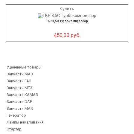
Купить
ТКР 8,5С Турбокомпрессор
450,00
руб.
Уценённые товары
Запчасти МАЗ
Запчасти ГАЗ
Запчасти МТЗ
Запчасти КАМАЗ
Запчасти DAF
Запчасти MAN
Генератор
Лампы накаливания
Стартер