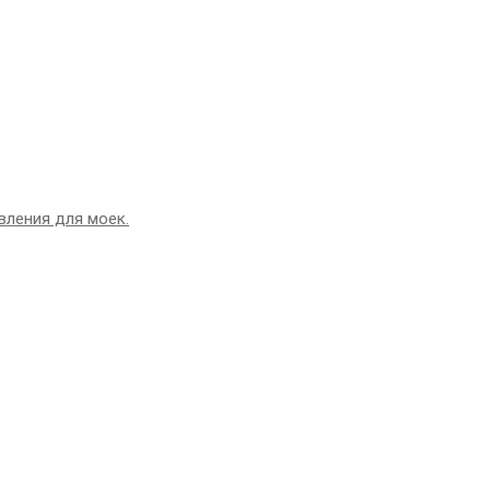
вления для моек.