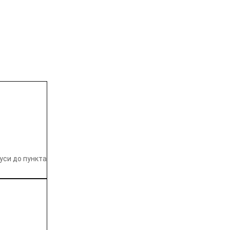
уси до пункта