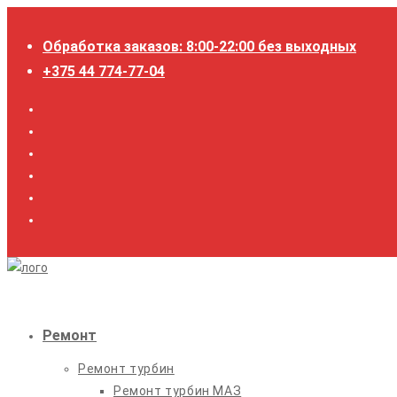
Перейти
к
Обработка заказов: 8:00-22:00 без выходных
содержимому
+375 44 774-77-04
Ремонт
Ремонт турбин
Ремонт турбин МАЗ