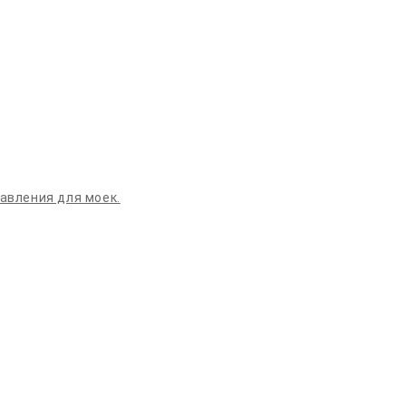
давления для моек.