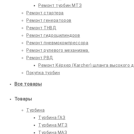
Ремонт турбин МТЗ
Ремонт стартера
Ремонт генераторов
Ремонт ТНВД
Ремонт гидроцилиндров
Ремонт пневмокомпрессора
Ремонт рулевого механизма.
Ремонт РВД
Ремонт Кёрхер (Karcher) шланга высокого 
Покупка турбин
Все товары
Товары
Турбина
Турбина ГАЗ
Турбина МТЗ
Турбина МАЗ