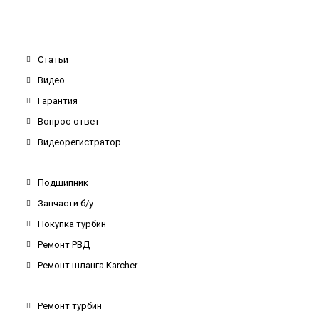
Статьи
Видео
Гарантия
Вопрос-ответ
Видеорегистратор
Подшипник
Запчасти б/у
Покупка турбин
Ремонт РВД
Ремонт шланга Karcher
Ремонт турбин