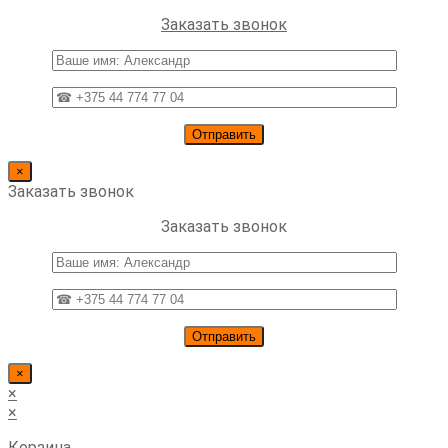
this
website
Заказать звонок
×
Заказать звонок
Заказать звонок
×
×
×
Корзина