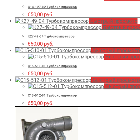
С14-127-02 Турбокомпрессор
650,00
руб.
Быстрый просмотр
Быстрый прос
К27-49-04 Турбокомпрессор
650,00
руб.
Быстрый просмотр
Быстрый про
С15-510-01 Турбокомпрессор
650,00
руб.
Быстрый просмотр
Быстрый про
С15-512-01 Турбокомпрессор
650,00
руб.