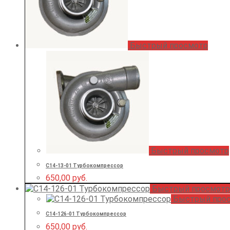
Быстрый просмотр
Быстрый просмотр
С14-13-01 Турбокомпрессор
650,00
руб.
Быстрый просмотр
Быстрый про
С14-126-01 Турбокомпрессор
650,00
руб.