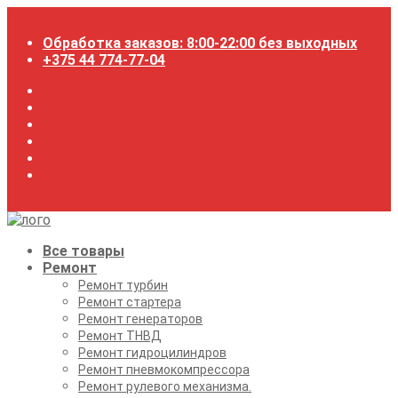
Перейти
к
Обработка заказов: 8:00-22:00 без выходных
содержимому
+375 44 774-77-04
Все товары
Ремонт
Ремонт турбин
Ремонт стартера
Ремонт генераторов
Ремонт ТНВД
Ремонт гидроцилиндров
Ремонт пневмокомпрессора
Ремонт рулевого механизма.