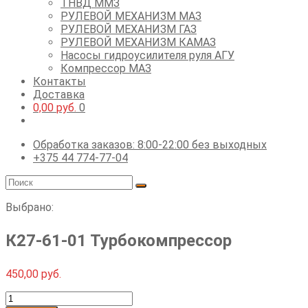
ТНВД ММЗ
РУЛЕВОЙ МЕХАНИЗМ МАЗ
РУЛЕВОЙ МЕХАНИЗМ ГАЗ
РУЛЕВОЙ МЕХАНИЗМ КАМАЗ
Насосы гидроусилителя руля АГУ
Компрессор МАЗ
Контакты
Доставка
0,00
руб.
0
Обработка заказов: 8:00-22:00 без выходных
+375 44 774-77-04
Выбрано:
К27-61-01 Турбокомпрессор
450,00
руб.
Количество