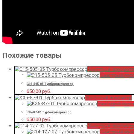
Похожие товары
Быстрый просмотр
Быстрый про
С15-505-05 Турбокомпрессор
650,00
руб.
Быстрый просмотр
Быстрый прос
К36-87-01 Турбокомпрессор
650,00
руб.
Быстрый просмотр
Быстрый про