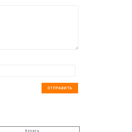
Купить