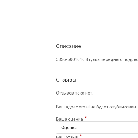
Описание
5336-5001016 Втулка переднего подре
Отзывы
Отзывов пока нет.
Ваш адрес email не будет опубликован.
*
Ваша оценка
*
Ваш отзыв