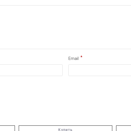
*
Email
Купить