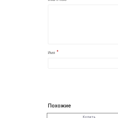
*
Имя
Похожие
Купить