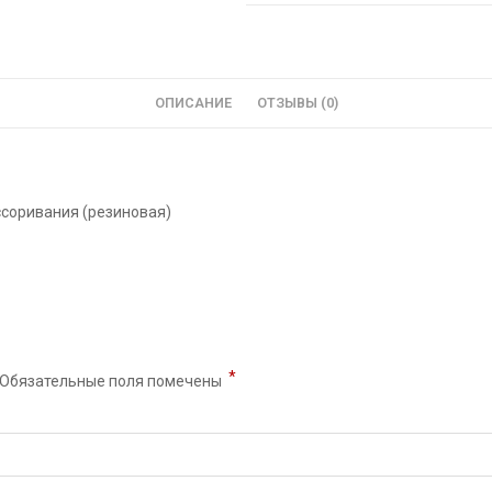
ОПИСАНИЕ
ОТЗЫВЫ (0)
ссоривания (резиновая)
*
Обязательные поля помечены