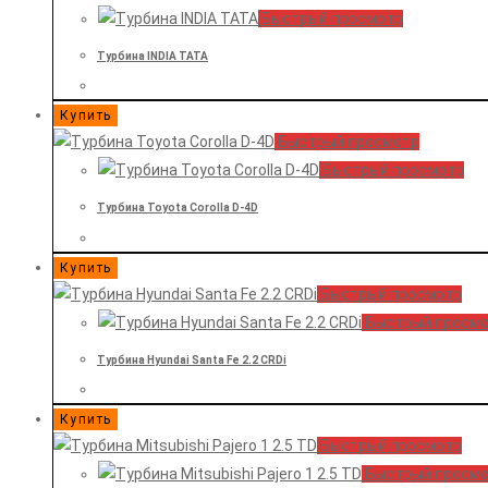
Быстрый просмотр
Турбина INDIA TATA
Купить
Быстрый просмотр
Быстрый просмотр
Турбина Toyota Corolla D-4D
Купить
Быстрый просмотр
Быстрый просм
Турбина Hyundai Santa Fe 2.2 CRDi
Купить
Быстрый просмотр
Быстрый просм