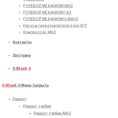
РУЛЕВОЙ МЕХАНИЗМ МАЗ
РУЛЕВОЙ МЕХАНИЗМ ГАЗ
РУЛЕВОЙ МЕХАНИЗМ КАМАЗ
Насосы гидроусилителя руля АГУ
Компрессор МАЗ
Контакты
Доставка
0,00
руб.
0
0,00
руб.
0
Меню
Закрыть
Ремонт
Ремонт турбин
Ремонт турбин МАЗ