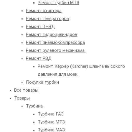
Ремонт турбин МТЗ
Ремонт стартера
Ремонт генераторов
Ремонт ТНВД
Ремонт гидроцилиндров
Ремонт пневмокомпрессора
Ремонт рулевого механизма.
Ремонт РВД
Ремонт Кёрхер (Karcher) шланга высокого
давления для моек.
Покупка турбин
Все товары
Товары
Турбина
Турбина ГАЗ
Турбина МТЗ
Турбина МАЗ