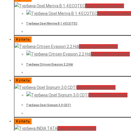
Быстрый просмотр
Быстрый просм
Турбина Opel Meriva B 1.4 ECOTEC
Купить
Быстрый просмотр
Быстрый просмотр
Турбина Citroen Evasion 2.2 Hdi
Купить
Быстрый просмотр
Быстрый просмотр
Турбина Opel Signum 3.0 CDTI
Купить
Быстрый просмотр