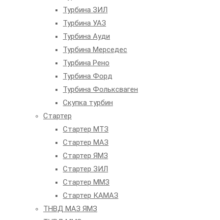
Турбина ЗИЛ
Турбина УАЗ
Турбина Ауди
Турбина Мерседес
Турбина Рено
Турбина Форд
Турбина Фольксваген
Скупка турбин
Стартер
Стартер МТЗ
Стартер МАЗ
Стартер ЯМЗ
Стартер ЗИЛ
Стартер ММЗ
Стартер КАМАЗ
ТНВД МАЗ ЯМЗ