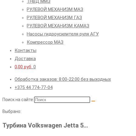
ТНВД ММЗ
РУЛЕВОЙ МЕХАНИЗМ МАЗ
РУЛЕВОЙ МЕХАНИЗМ ГАЗ
РУЛЕВОЙ МЕХАНИЗМ КАМАЗ
Насосы гидроусилителя руля АГУ
Компрессор МАЗ
Контакты
Доставка
0,00
руб.
0
Обработка заказов: 8:00-22:00 без выходных
+375 44 774-77-04
Поиск на сайте
Выбрано:
Турбина Volkswagen Jetta 5…