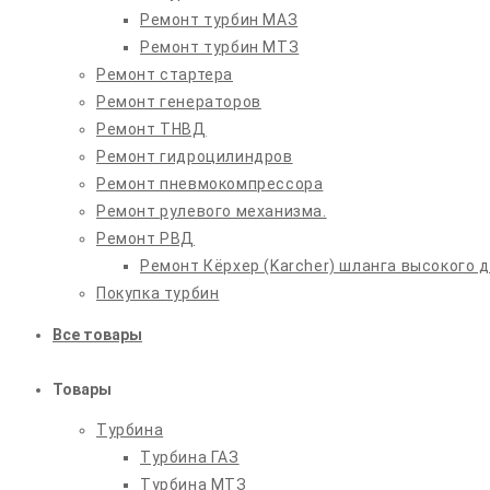
Ремонт турбин МАЗ
Ремонт турбин МТЗ
Ремонт стартера
Ремонт генераторов
Ремонт ТНВД
Ремонт гидроцилиндров
Ремонт пневмокомпрессора
Ремонт рулевого механизма.
Ремонт РВД
Ремонт Кёрхер (Karcher) шланга высокого 
Покупка турбин
Все товары
Товары
Турбина
Турбина ГАЗ
Турбина МТЗ