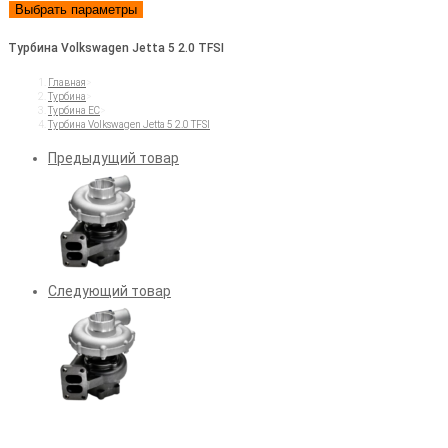
Выбрать параметры
Турбина Volkswagen Jetta 5 2.0 TFSI
Главная
>
Турбина
>
Турбина EC
>
Турбина Volkswagen Jetta 5 2.0 TFSI
Предыдущий товар
Следующий товар