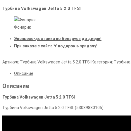
Турбина Volkswagen Jetta 5 2.0 TFSI
Фонарик
Экспресс-доставка по Беларуси до двери!
При заказе с сайта ⮟ подарок в придачу!
Артикул:
Турбина Volkswagen Jetta 5 2.0 TFSI
Категория:
Турбина
Описание
Описание
Турбина Volkswagen Jetta 5 2.0 TFSI
Турбина Volkswagen Jetta 5 2.0 TFSI. (53039880105).