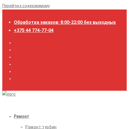
Перейти к содержимому
Обработка заказов: 8:00-22:00 без выходных
+375 44 774-77-04
Ремонт
Ремонт турбин