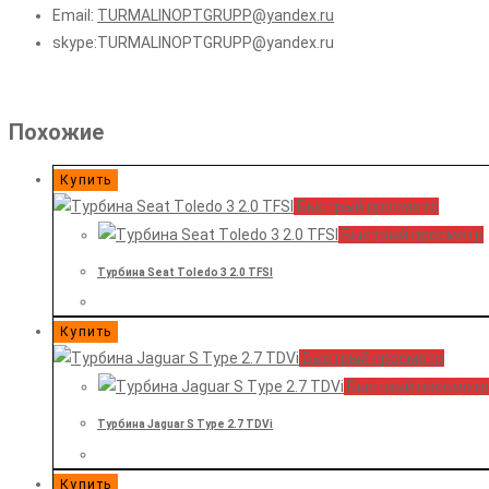
Email:
TURMALINOPTGRUPP@yandex.ru
skype:TURMALINOPTGRUPP@yandex.ru
Похожие
Купить
Быстрый просмотр
Быстрый просмотр
Турбина Seat Tоledo 3 2.0 TFSI
Купить
Быстрый просмотр
Быстрый просмотр
Турбина Jaguar S Type 2.7 TDVi
Купить