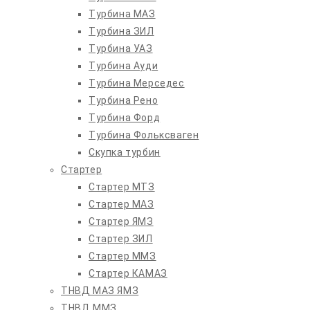
Турбина МАЗ
Турбина ЗИЛ
Турбина УАЗ
Турбина Ауди
Турбина Мерседес
Турбина Рено
Турбина Форд
Турбина Фольксваген
Скупка турбин
Стартер
Стартер МТЗ
Стартер МАЗ
Стартер ЯМЗ
Стартер ЗИЛ
Стартер ММЗ
Стартер КАМАЗ
ТНВД МАЗ ЯМЗ
ТНВД ММЗ