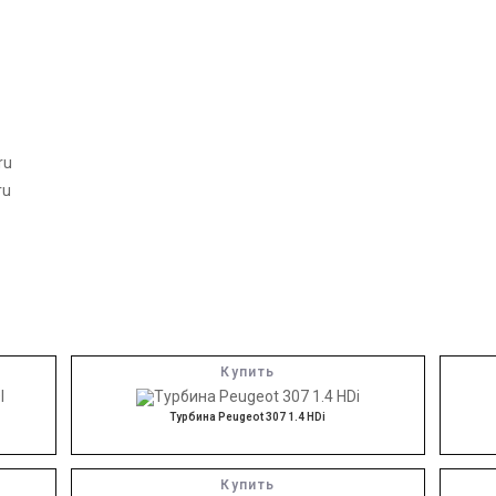
ru
ru
Купить
Турбина Peugeot 307 1.4 HDi
Купить