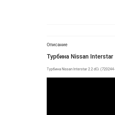
Описание
Турбина Nissan Interstar 
Турбина Nissan Interstar 2.2 dCi. (720244