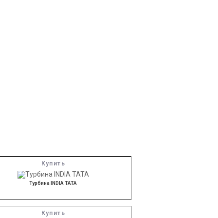
Купить
Турбина INDIA TATA
Купить