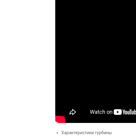
Характеристики турбины