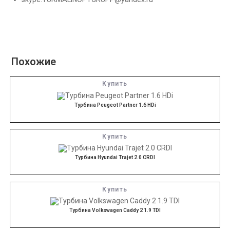
Похожие
Купить
Турбина Peugeot Partner 1.6 HDi
Купить
Турбина Hyundai Trajet 2.0 CRDI
Купить
Турбина Volkswagen Caddy 2 1.9 TDI