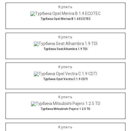
Купить
Турбина Opel Meriva B 1.4 ECOTEC
Купить
Турбина Seat Alhambra 1.9 TDI
Купить
Турбина Opel Vectra C 1.9 CDTI
Купить
Турбина Mitsubishi Pajero 1 2.5 TD
Купить