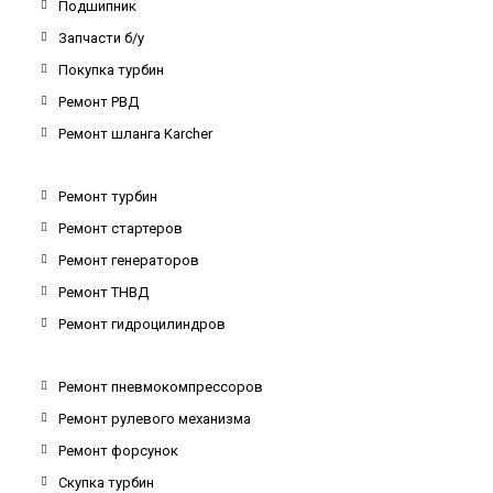
Подшипник
Запчасти б/у
Покупка турбин
Ремонт РВД
Ремонт шланга Karcher
Ремонт турбин
Ремонт стартеров
Ремонт генераторов
Ремонт ТНВД
Ремонт гидроцилиндров
Ремонт пневмокомпрессоров
Ремонт рулевого механизма
Ремонт форсунок
Скупка турбин