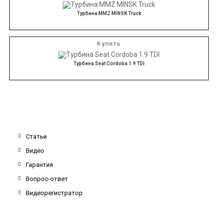
Турбина MMZ MINSK Truck
Купить
Турбина Seat Cordoba 1.9 TDI
Статьи
Видео
Гарантия
Вопрос-ответ
Видеорегистратор