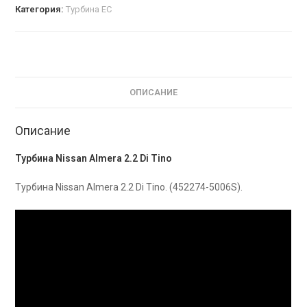
Категория:
Турбина EC
ОПИСАНИЕ
Описание
Турбина Nissan Almera 2.2 Di Tino
Турбина Nissan Almera 2.2 Di Tino. (452274-5006S).