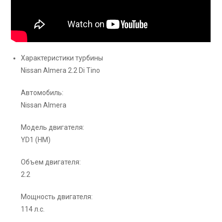
Характеристики турбины
Nissan Almera 2.2 Di Tino
Автомобиль:
Nissan Almera
Модель двигателя:
YD1 (HM)
Объем двигателя:
2.2
Мощность двигателя:
114 л.с.