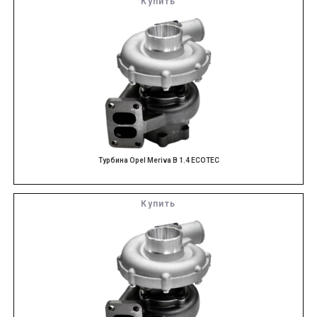
Купить
Турбина Opel Meriva B 1.4 ECOTEC
Купить