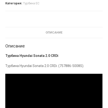
Категория:
Турбина EC
ОПИСАНИЕ
Описание
Турбина Hyundai Sonata 2.0 CRDi
Турбина Hyundai Sonata 2.0 CRDi. (757886-5008S).