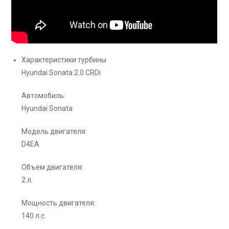
Характеристики турбины
Hyundai Sonata 2.0 CRDi
Автомобиль:
Hyundai Sonata
Модель двигателя:
D4EA
Объем двигателя:
2 л.
Мощность двигателя:
140 л.с.