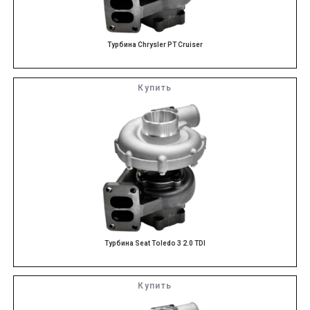
Турбина Chrysler PT Cruiser
Купить
Турбина Seat Tоledo 3 2.0 TDI
Купить