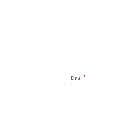
*
Email