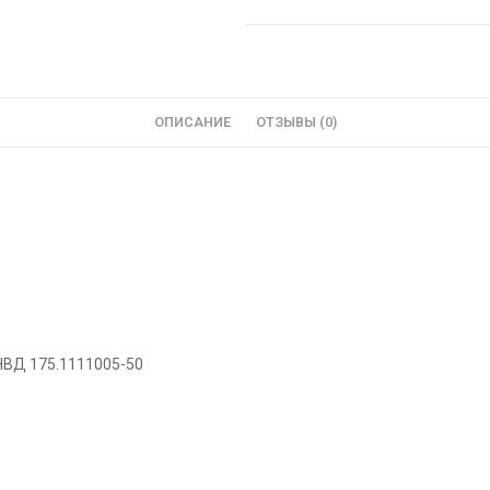
ОПИСАНИЕ
ОТЗЫВЫ (0)
НВД 175.1111005-50