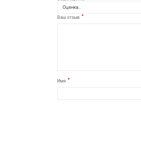
*
Ваш отзыв
*
Имя