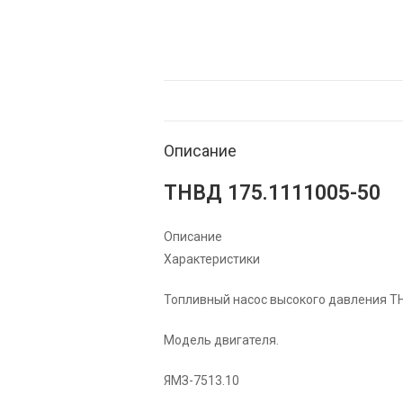
Описание
ТНВД 175.1111005-50
Описание
Характеристики
Топливный насос высокого давления Т
Модель двигателя.
ЯМЗ-7513.10