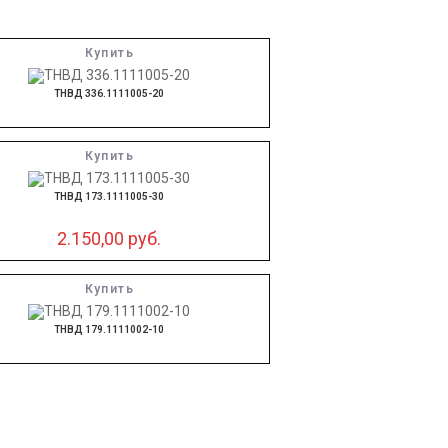
Купить
ТНВД 336.1111005-20
Купить
ТНВД 173.1111005-30
2.150,00
руб.
Купить
ТНВД 179.1111002-10