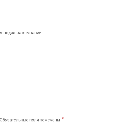
 менеджера компании.
*
Обязательные поля помечены