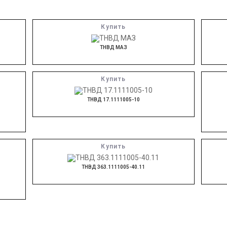
Купить
ТНВД МАЗ
Купить
ТНВД 17.1111005-10
Купить
ТНВД 363.1111005-40.11