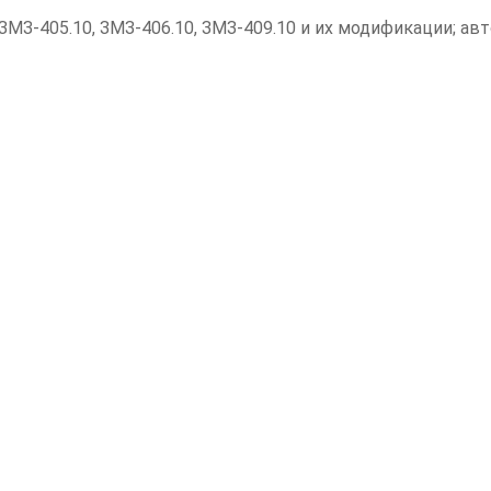
МЗ-405.10, ЗМЗ-406.10, ЗМЗ-409.10 и их модификации; ав