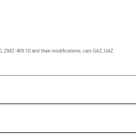
, ZMZ-409.10 and their modifications; cars GAZ, UAZ