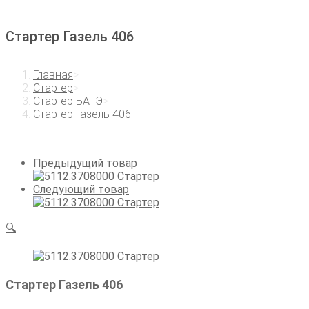
Стартер Газель 406
Главная
>
Стартер
>
Стартер БАТЭ
>
Стартер Газель 406
Предыдущий товар
Следующий товар
🔍
Стартер Газель 406