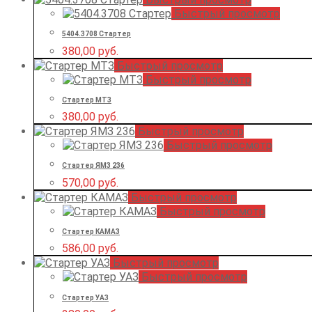
Быстрый просмотр
5404.3708 Стартер
380,00
руб.
Быстрый просмотр
Быстрый просмотр
Стартер МТЗ
380,00
руб.
Быстрый просмотр
Быстрый просмотр
Стартер ЯМЗ 236
570,00
руб.
Быстрый просмотр
Быстрый просмотр
Стартер КАМАЗ
586,00
руб.
Быстрый просмотр
Быстрый просмотр
Стартер УАЗ