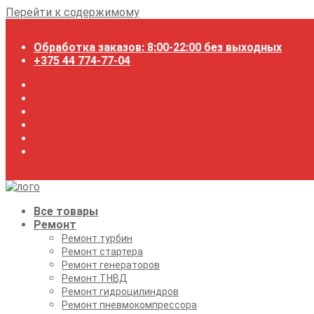
Перейти к содержимому
Обработка заказов: 8:00-22:00 без выходных
+375 44 774-77-04
Все товары
Ремонт
Ремонт турбин
Ремонт стартера
Ремонт генераторов
Ремонт ТНВД
Ремонт гидроцилиндров
Ремонт пневмокомпрессора