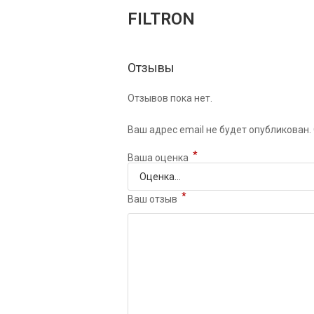
FILTRON
Отзывы
Отзывов пока нет.
Ваш адрес email не будет опубликован.
*
Ваша оценка
*
Ваш отзыв