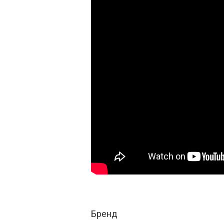
Бренд