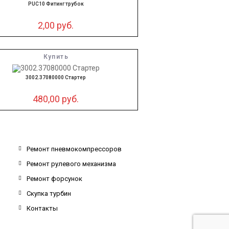
PUC10 Фитинг трубок
2,00
руб.
Купить
3002.37080000 Стартер
480,00
руб.
Ремонт пневмокомпрессоров
Ремонт рулевого механизма
Ремонт форсунок
Скупка турбин
Контакты