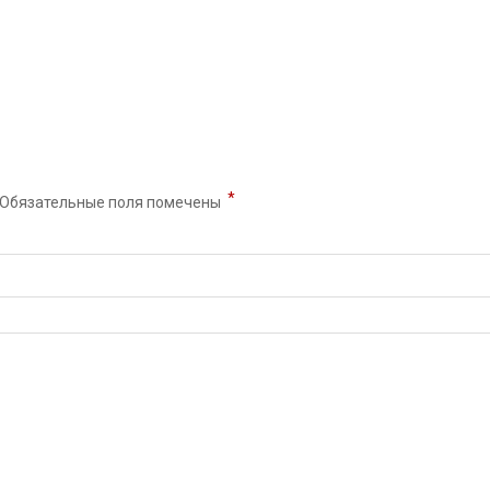
*
Обязательные поля помечены