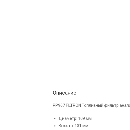
Описание
PP967 FILTRON Топливный фильтр анало
Диаметр: 109 мм
Высота: 131 мм