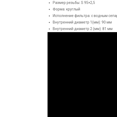
Размер резьбы: S 95×2,5
Форма: круглый
Исполнение фильтра: с водным сеп
Внутренний диаметр 1(мм): 90 мм
Внутренний диаметр 2 (мм): 81 мм