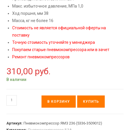
Макс. избыточное давление, МПа 1,0
Ход поршня, мм 38
Масса, кг не более 16
Стоимость не является официальной оферты на
поставку
Точную стоимость уточняйте у менеджера
Покупаем старые пневмокомпрессора или в зачет
Ремонт пневмокомпрессоров
310,00
руб.
В наличии
В КОРЗИНУ
КУПИТЬ
Артикул:
Пневмокомпрессор ЯМЗ 236 (5336-3509012)
Категория:
Пневмокомпрессор БЗА