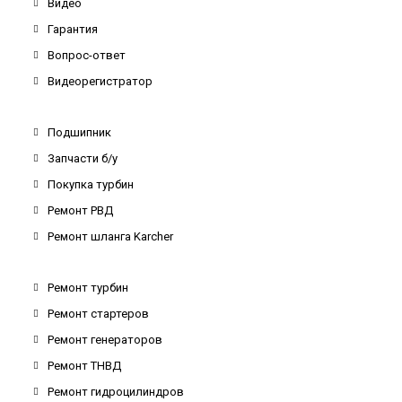
Видео
Гарантия
Вопрос-ответ
Видеорегистратор
Подшипник
Запчасти б/у
Покупка турбин
Ремонт РВД
Ремонт шланга Karcher
Ремонт турбин
Ремонт стартеров
Ремонт генераторов
Ремонт ТНВД
Ремонт гидроцилиндров