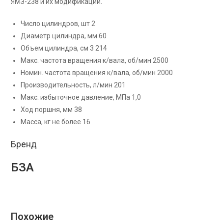
ЯМЗ-238 и их модификации.
Число цилиндров, шт 2
Диаметр цилиндра, мм 60
Объем цилиндра, см 3 214
Макс. частота вращения к/вала, об/мин 2500
Номин. частота вращения к/вала, об/мин 2000
Производительность, л/мин 201
Макс. избыточное давление, МПа 1,0
Ход поршня, мм 38
Масса, кг не более 16
Бренд
БЗА
Похожие