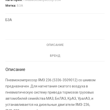
Метка:
БЗА
БЗА
ОПИСАНИЕ
БРЕНД
Описание
Пневмокомпрессор ЯМЗ 236 (5336-3509012) со шкивом
предназначен. Для нагнетания сжатого воздуха в
пневматическую систему привода тормозов грузовых
автомобилей семейства МАЗ, БеЛАЗ, КрАЗ, УралАЗ, и
устанавливается на дизельные двигатели ЯМЗ-236,