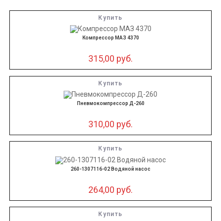
Купить
Компрессор МАЗ 4370
315,00
руб.
Купить
Пневмокомпрессор Д-260
310,00
руб.
Купить
260-1307116-02 Водяной насос
264,00
руб.
Купить