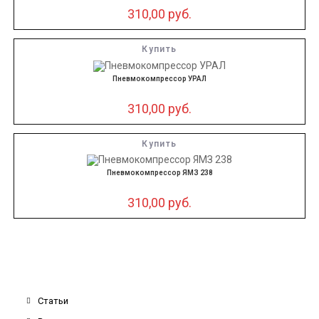
310,00
руб.
Купить
Пневмокомпрессор УРАЛ
310,00
руб.
Купить
Пневмокомпрессор ЯМЗ 238
310,00
руб.
Статьи