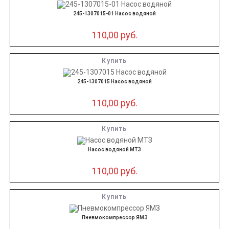
245-1307015-01 Насос водяной
110,00
руб.
Купить
245-1307015 Насос водяной
110,00
руб.
Купить
Насос водяной МТЗ
110,00
руб.
Купить
Пневмокомпрессор ЯМЗ