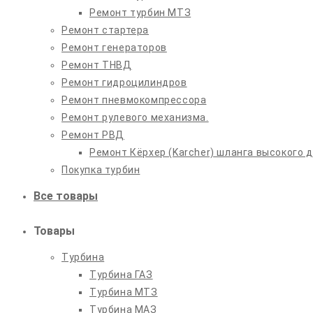
Ремонт турбин МТЗ
Ремонт стартера
Ремонт генераторов
Ремонт ТНВД
Ремонт гидроцилиндров
Ремонт пневмокомпрессора
Ремонт рулевого механизма.
Ремонт РВД
Ремонт Кёрхер (Karcher) шланга высокого 
Покупка турбин
Все товары
Товары
Турбина
Турбина ГАЗ
Турбина МТЗ
Турбина МАЗ