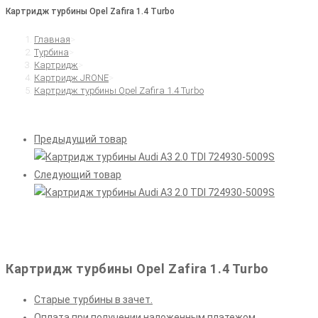
Картридж турбины Opel Zafira 1.4 Turbo
Главная
>
Турбина
>
Картридж
>
Картридж JRONE
>
Картридж турбины Opel Zafira 1.4 Turbo
Предыдущий товар
Следующий товар
Картридж турбины Opel Zafira 1.4 Turbo
Старые турбины в зачет.
Оплата при получении наложенным платежом.