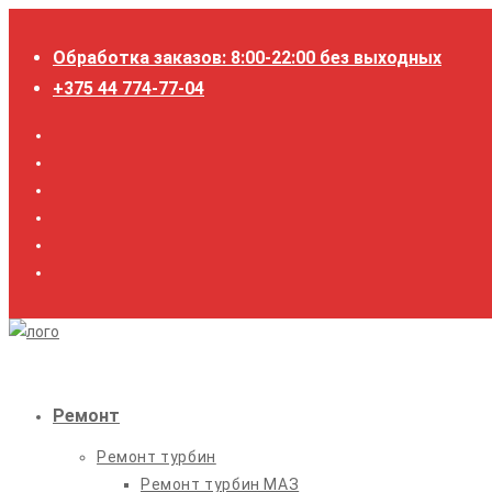
Перейти
к
Обработка заказов: 8:00-22:00 без выходных
содержимому
+375 44 774-77-04
Ремонт
Ремонт турбин
Ремонт турбин МАЗ