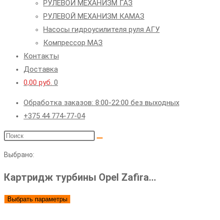
РУЛЕВОЙ МЕХАНИЗМ ГАЗ
РУЛЕВОЙ МЕХАНИЗМ КАМАЗ
Насосы гидроусилителя руля АГУ
Компрессор МАЗ
Контакты
Доставка
0,00
руб.
0
Обработка заказов: 8:00-22:00 без выходных
+375 44 774-77-04
Поиск
на
Выбрано:
сайте
Картридж турбины Opel Zafira…
Выбрать параметры