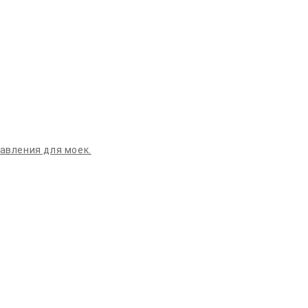
давления для моек.