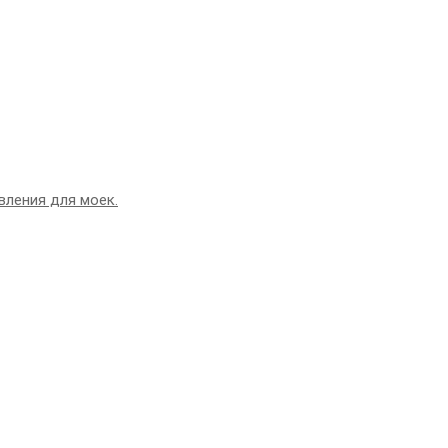
вления для моек.