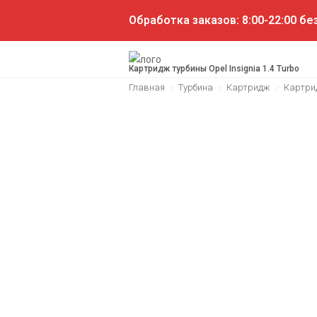
Обработка заказов: 8:00-22:00 б
Картридж турбины Opel Insignia 1.4 Turbo
Главная
>
Турбина
>
Картридж
>
Картри