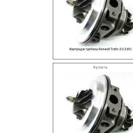
Картридж турбины Renault Trafic 2 2.2 dCi
Купить