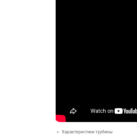
Характеристики турбины