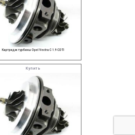
Картридж турбины Opel Vectra C 1.9 CDTI
Купить