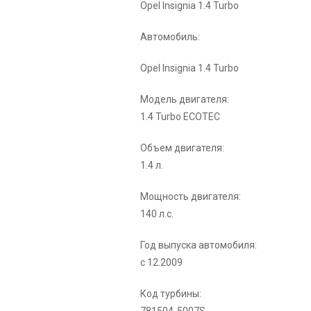
Opel Insignia 1.4 Turbo
Автомобиль:
Opel Insignia 1.4 Turbo
Модель двигателя:
1.4 Turbo ECOTEC
Объем двигателя:
1.4 л.
Мощность двигателя:
140 л.с.
Год выпуска автомобиля:
с 12.2009
Код турбины: