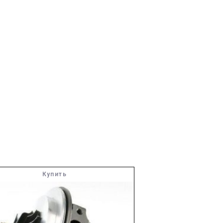
Купить