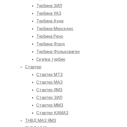
Турбина ЗИЛ
Турбина УАЗ
Турбина Ауди
Турбина Мерседес
Турбина Рено
Турбина Форд
Турбина Фольксваген
Скупка турбин
Стартер
Стартер МТЗ
Стартер МАЗ
Стартер ЯМЗ
Стартер ЗИЛ
Стартер ММЗ
Стартер КАМАЗ
ТНВД МАЗ ЯМЗ