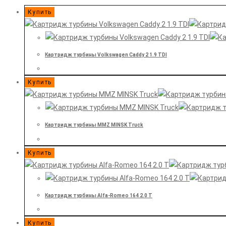
Купить
Картридж турбины Volkswagen Caddy 2 1.9 TDI
Купить
Картридж турбины MMZ MINSK Truck
Купить
Картридж турбины Alfa-Romeo 164 2.0 T
Купить