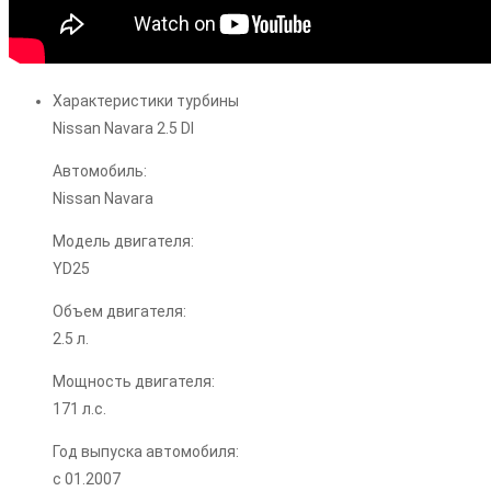
Характеристики турбины
Nissan Navara 2.5 DI
Автомобиль:
Nissan Navara
Модель двигателя:
YD25
Объем двигателя:
2.5 л.
Мощность двигателя:
171 л.с.
Год выпуска автомобиля:
с 01.2007