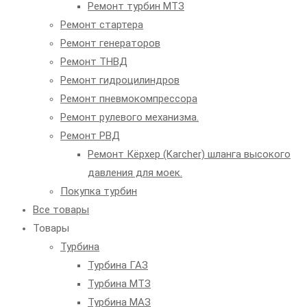
Ремонт турбин МТЗ
Ремонт стартера
Ремонт генераторов
Ремонт ТНВД
Ремонт гидроцилиндров
Ремонт пневмокомпрессора
Ремонт рулевого механизма.
Ремонт РВД
Ремонт Кёрхер (Karcher) шланга высокого
давления для моек.
Покупка турбин
Все товары
Товары
Турбина
Турбина ГАЗ
Турбина МТЗ
Турбина МАЗ