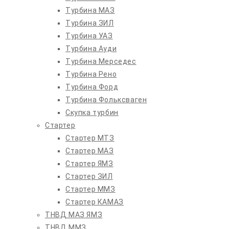
Турбина МАЗ
Турбина ЗИЛ
Турбина УАЗ
Турбина Ауди
Турбина Мерседес
Турбина Рено
Турбина Форд
Турбина Фольксваген
Скупка турбин
Стартер
Стартер МТЗ
Стартер МАЗ
Стартер ЯМЗ
Стартер ЗИЛ
Стартер ММЗ
Стартер КАМАЗ
ТНВД МАЗ ЯМЗ
ТНВД ММЗ