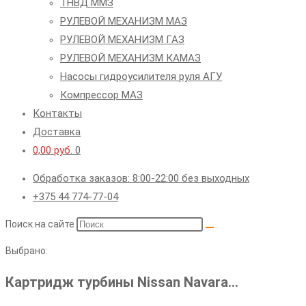
ТНВД ММЗ
РУЛЕВОЙ МЕХАНИЗМ МАЗ
РУЛЕВОЙ МЕХАНИЗМ ГАЗ
РУЛЕВОЙ МЕХАНИЗМ КАМАЗ
Насосы гидроусилителя руля АГУ
Компрессор МАЗ
Контакты
Доставка
0,00
руб.
0
Обработка заказов: 8:00-22:00 без выходных
+375 44 774-77-04
Поиск на сайте
Выбрано:
Картридж турбины Nissan Navara…