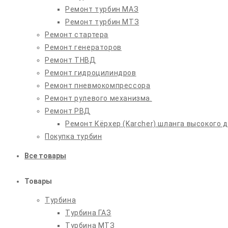
Ремонт турбин МАЗ
Ремонт турбин МТЗ
Ремонт стартера
Ремонт генераторов
Ремонт ТНВД
Ремонт гидроцилиндров
Ремонт пневмокомпрессора
Ремонт рулевого механизма.
Ремонт РВД
Ремонт Кёрхер (Karcher) шланга высокого 
Покупка турбин
Все товары
Товары
Турбина
Турбина ГАЗ
Турбина МТЗ