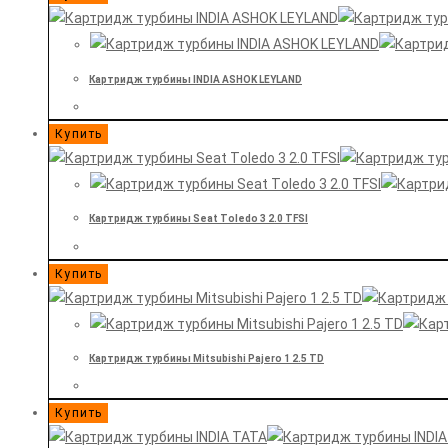
Картридж турбины INDIA ASHOK LEYLAND
Купить
Картридж турбины Seat Tоledo 3 2.0 TFSI
Купить
Картридж турбины Mitsubishi Pajero 1 2.5 TD
Купить