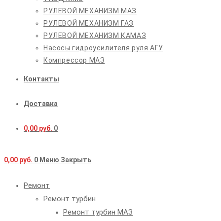
РУЛЕВОЙ МЕХАНИЗМ МАЗ
РУЛЕВОЙ МЕХАНИЗМ ГАЗ
РУЛЕВОЙ МЕХАНИЗМ КАМАЗ
Насосы гидроусилителя руля АГУ
Компрессор МАЗ
Контакты
Доставка
0,00
руб.
0
0,00
руб.
0
Меню
Закрыть
Ремонт
Ремонт турбин
Ремонт турбин МАЗ