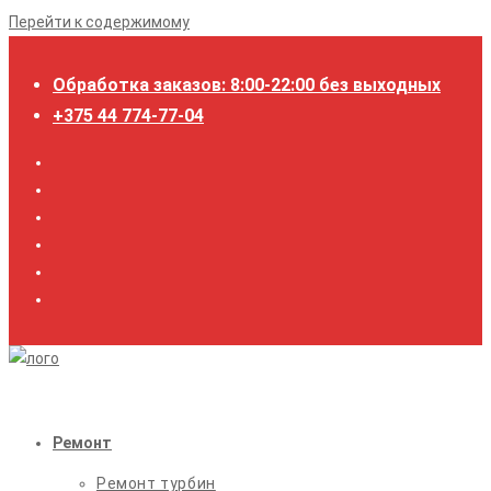
Перейти к содержимому
Обработка заказов: 8:00-22:00 без выходных
+375 44 774-77-04
Ремонт
Ремонт турбин