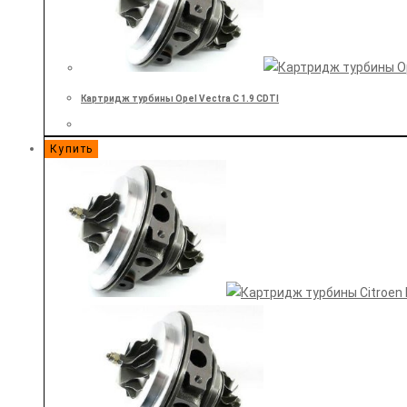
Картридж турбины Opel Vectra C 1.9 CDTI
Купить