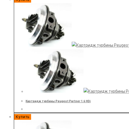
Картридж турбины Peugeot Partner 1.6 HDi
Купить