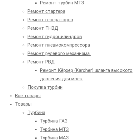
Ремонт турбин МТЗ
Ремонт стартера
Ремонт генераторов
Ремонт ТНВД
Ремонт гидроцилиндров
Ремонт пневмокомпрессора
Ремонт рулевого механизма.
Ремонт РВД
Ремонт Кёрхер (Karcher) шланга высокого
давления для моек.
Покупка турбин
Все товары
Товары
Турбина
Турбина ГАЗ
Турбина МТЗ
Турбина МАЗ