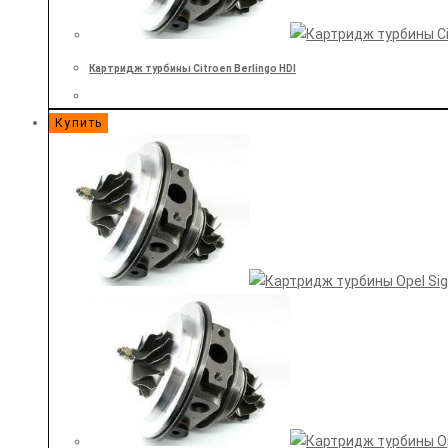
Картридж турбины Citroen Berlingo HDI
Купить