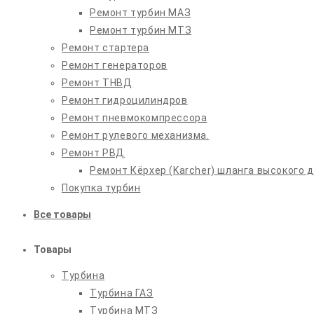
Ремонт турбин МАЗ
Ремонт турбин МТЗ
Ремонт стартера
Ремонт генераторов
Ремонт ТНВД
Ремонт гидроцилиндров
Ремонт пневмокомпрессора
Ремонт рулевого механизма.
Ремонт РВД
Ремонт Кёрхер (Karcher) шланга высокого 
Покупка турбин
Все товары
Товары
Турбина
Турбина ГАЗ
Турбина МТЗ