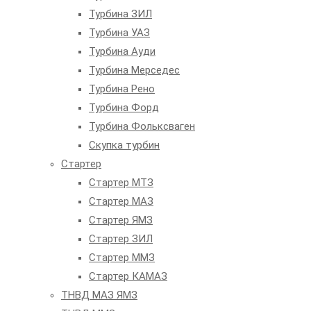
Турбина ЗИЛ
Турбина УАЗ
Турбина Ауди
Турбина Мерседес
Турбина Рено
Турбина Форд
Турбина Фольксваген
Скупка турбин
Стартер
Стартер МТЗ
Стартер МАЗ
Стартер ЯМЗ
Стартер ЗИЛ
Стартер ММЗ
Стартер КАМАЗ
ТНВД МАЗ ЯМЗ