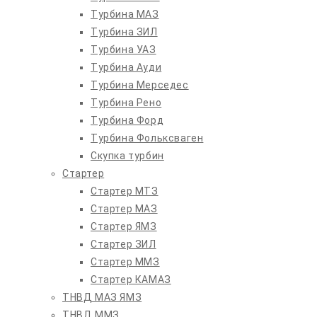
Турбина МАЗ
Турбина ЗИЛ
Турбина УАЗ
Турбина Ауди
Турбина Мерседес
Турбина Рено
Турбина Форд
Турбина Фольксваген
Скупка турбин
Стартер
Стартер МТЗ
Стартер МАЗ
Стартер ЯМЗ
Стартер ЗИЛ
Стартер ММЗ
Стартер КАМАЗ
ТНВД МАЗ ЯМЗ
ТНВД ММЗ