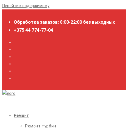
Перейти к содержимому
Обработка заказов: 8:00-22:00 без выходных
+375 44 774-77-04
Ремонт
Ремонт турбин