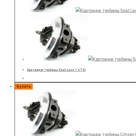
Картридж турбины Seat Leon 1.4 TSI
Купить