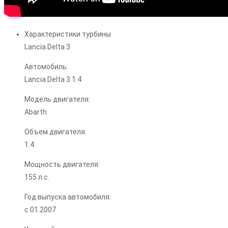
Характеристики турбины
Lancia Delta 3
Автомобиль:
Lancia Delta 3 1.4
Модель двигателя:
Abarth
Объем двигателя:
1.4
Мощность двигателя:
155 л.с.
Год выпуска автомобиля:
с 01.2007