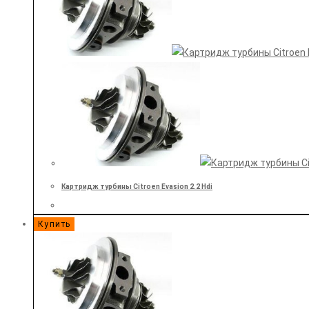
Картридж турбины Citroen Evasion 2.2 Hdi
Купить