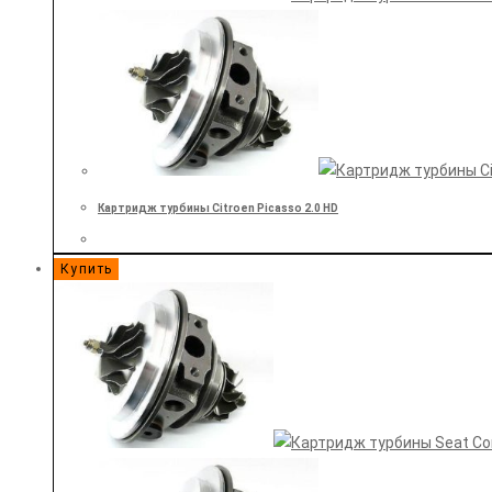
Картридж турбины Citroen Picasso 2.0 HD
Купить