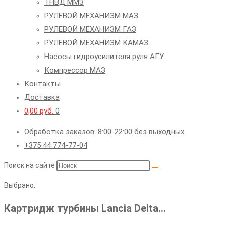
ТНВД ММЗ
РУЛЕВОЙ МЕХАНИЗМ МАЗ
РУЛЕВОЙ МЕХАНИЗМ ГАЗ
РУЛЕВОЙ МЕХАНИЗМ КАМАЗ
Насосы гидроусилителя руля АГУ
Компрессор МАЗ
Контакты
Доставка
0,00
руб.
0
Обработка заказов: 8:00-22:00 без выходных
+375 44 774-77-04
Поиск на сайте
Выбрано:
Картридж турбины Lancia Delta…