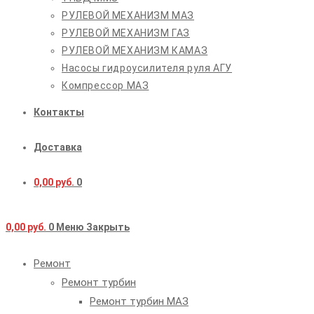
РУЛЕВОЙ МЕХАНИЗМ МАЗ
РУЛЕВОЙ МЕХАНИЗМ ГАЗ
РУЛЕВОЙ МЕХАНИЗМ КАМАЗ
Насосы гидроусилителя руля АГУ
Компрессор МАЗ
Контакты
Доставка
0,00
руб.
0
0,00
руб.
0
Меню
Закрыть
Ремонт
Ремонт турбин
Ремонт турбин МАЗ