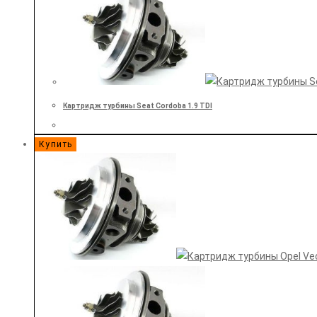
Картридж турбины Seat Cordoba 1.9 TDI
Купить