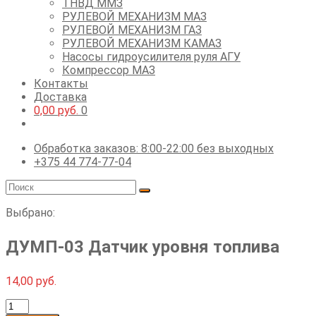
ТНВД ММЗ
РУЛЕВОЙ МЕХАНИЗМ МАЗ
РУЛЕВОЙ МЕХАНИЗМ ГАЗ
РУЛЕВОЙ МЕХАНИЗМ КАМАЗ
Насосы гидроусилителя руля АГУ
Компрессор МАЗ
Контакты
Доставка
0,00
руб.
0
Обработка заказов: 8:00-22:00 без выходных
+375 44 774-77-04
Выбрано:
ДУМП-03 Датчик уровня топлива
14,00
руб.
Количество