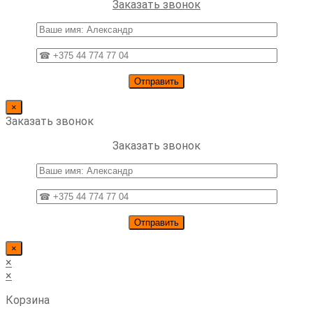
website
Заказать звонок
×
Заказать звонок
Заказать звонок
×
×
×
Корзина