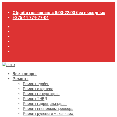
Перейти
к
Обработка заказов: 8:00-22:00 без выходных
содержимому
+375 44 774-77-04
Все товары
Ремонт
Ремонт турбин
Ремонт стартера
Ремонт генераторов
Ремонт ТНВД
Ремонт гидроцилиндров
Ремонт пневмокомпрессора
Ремонт рулевого механизма.