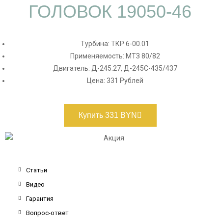
ГОЛОВОК 19050-46
Турбина: ТКР 6-00.01
Применяемость: МТЗ 80/82
Двигатель: Д-245.27, Д-245С-435/437
Цена: 331 Рублей
Купить 331 BYN
Статьи
Видео
Гарантия
Вопрос-ответ