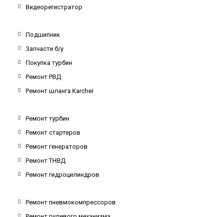
Видеорегистратор
Подшипник
Запчасти б/у
Покупка турбин
Ремонт РВД
Ремонт шланга Karcher
Ремонт турбин
Ремонт стартеров
Ремонт генераторов
Ремонт ТНВД
Ремонт гидроцилиндров
Ремонт пневмокомпрессоров
Ремонт рулевого механизма