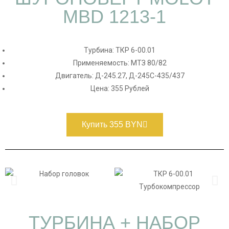
MBD 1213-1
Турбина: ТКР 6-00.01
Применяемость: МТЗ 80/82
Двигатель: Д-245.27, Д-245С-435/437
Цена: 355 Рублей
Купить 355 BYN
ТУРБИНА + НАБОР