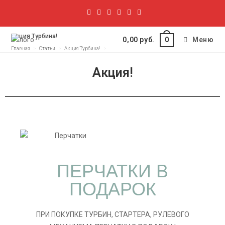
Акция Турбина!
0,00
руб.
Меню
0
Главная
>
Статьи
>
Акция Турбина!
>
Акция!
ПЕРЧАТКИ В
ПОДАРОК
ПРИ ПОКУПКЕ ТУРБИН, СТАРТЕРА, РУЛЕВОГО