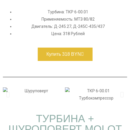
Турбина: ТКР 6-00.01
Применяемость: МТЗ 80/82
Двигатель: Д-245.27, Д-245С-435/437
Цена: 318 Рублей
Купить 318 BYN
ТУРБИНА +
ШУРОПОВЕРТ MOLOT