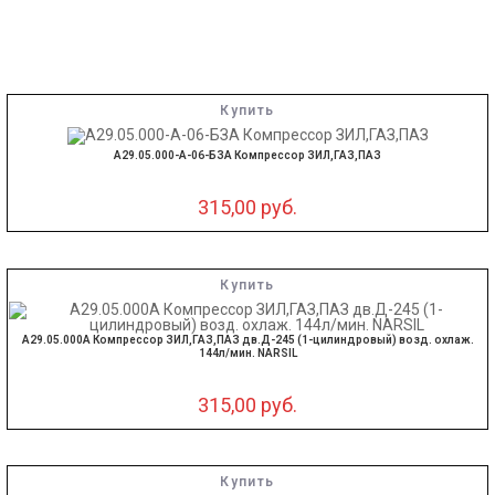
Купить
А29.05.000-А-06-БЗА Компрессор ЗИЛ,ГАЗ,ПАЗ
315,00
руб.
Купить
А29.05.000А Компрессор ЗИЛ,ГАЗ,ПАЗ дв.Д-245 (1-цилиндровый) возд. охлаж.
144л/мин. NARSIL
315,00
руб.
Купить