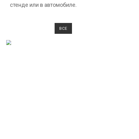
стенде или в автомобиле.
ВСЕ