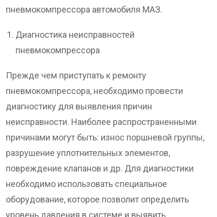
пневмокомпрессора автомобиля МАЗ.
Диагностика неисправностей
пневмокомпрессора
Прежде чем приступать к ремонту
пневмокомпрессора, необходимо провести
диагностику для выявления причин
неисправности. Наиболее распространенными
причинами могут быть: износ поршневой группы,
разрушение уплотнительных элементов,
повреждение клапанов и др. Для диагностики
необходимо использовать специальное
оборудование, которое позволит определить
уровень давления в системе и выявить