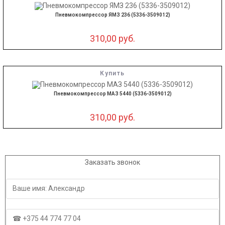
Пневмокомпрессор ЯМЗ 236 (5336-3509012)
310,00
руб.
Купить
Пневмокомпрессор МАЗ 5440 (5336-3509012)
310,00
руб.
Заказать звонок