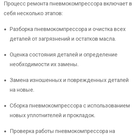
Процесс ремонта пневмокомпрессора включает в
себя несколько этапов:
Разборка пневмокомпрессора и очистка всех
деталей от загрязнений и остатков масла.
Оценка состояния деталей и определение
необходимости их замены.
Замена изношенных и поврежденных деталей
на новые.
Сборка пневмокомпрессора с использованием
новых уплотнителей и прокладок.
Проверка работы пневмокомпрессора на