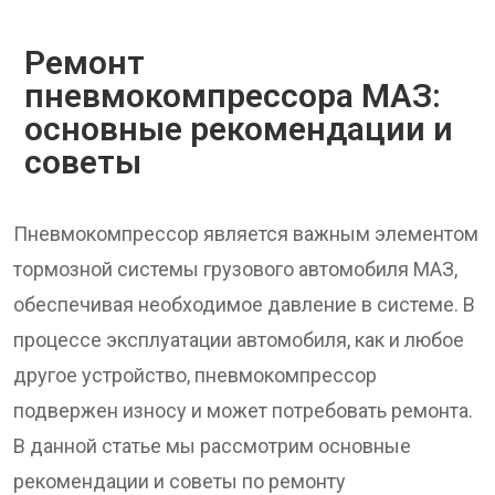
Ремонт
пневмокомпрессора МАЗ:
основные рекомендации и
советы
Пневмокомпрессор является важным элементом
тормозной системы грузового автомобиля МАЗ,
обеспечивая необходимое давление в системе. В
процессе эксплуатации автомобиля, как и любое
другое устройство, пневмокомпрессор
подвержен износу и может потребовать ремонта.
В данной статье мы рассмотрим основные
рекомендации и советы по ремонту