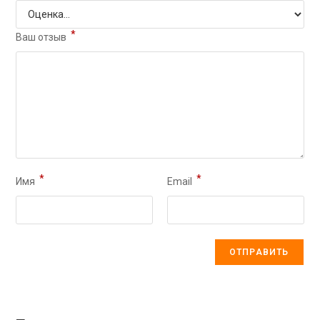
*
Ваш отзыв
*
*
Имя
Email