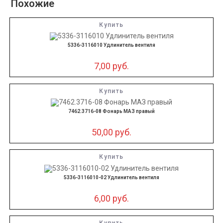
Похожие
Купить
5336-3116010 Удлинитель вентиля
7,00
руб.
Купить
7462.3716-08 Фонарь МАЗ правый
50,00
руб.
Купить
5336-3116010-02 Удлинитель вентиля
6,00
руб.