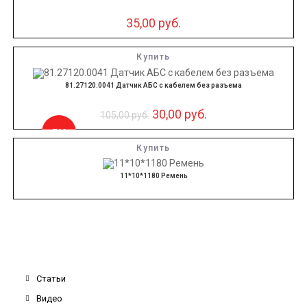
35,00
руб.
Купить
81.27120.0041 Датчик АБС с кабелем без разъема
30,00
руб.
105,00
руб.
-71%
Купить
11*10*1180 Ремень
Статьи
Видео