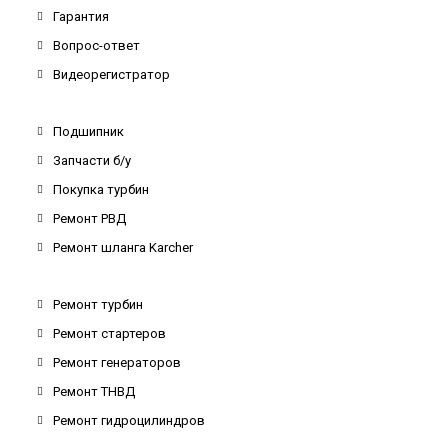
Гарантия
Вопрос-ответ
Видеорегистратор
Подшипник
Запчасти б/у
Покупка турбин
Ремонт РВД
Ремонт шланга Karcher
Ремонт турбин
Ремонт стартеров
Ремонт генераторов
Ремонт ТНВД
Ремонт гидроцилиндров