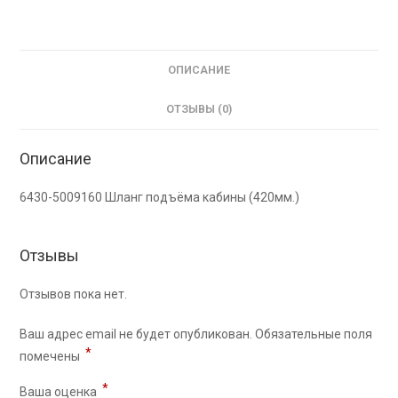
ОПИСАНИЕ
ОТЗЫВЫ (0)
Описание
6430-5009160 Шланг подъёма кабины (420мм.)
Отзывы
Отзывов пока нет.
Ваш адрес email не будет опубликован.
Обязательные поля
*
помечены
*
Ваша оценка