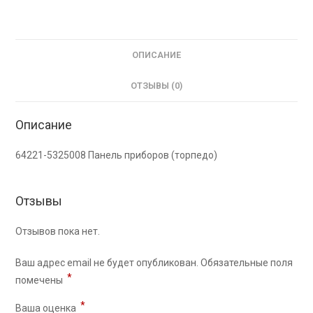
ОПИСАНИЕ
ОТЗЫВЫ (0)
Описание
64221-5325008 Панель приборов (торпедо)
Отзывы
Отзывов пока нет.
Ваш адрес email не будет опубликован.
Обязательные поля
*
помечены
*
Ваша оценка