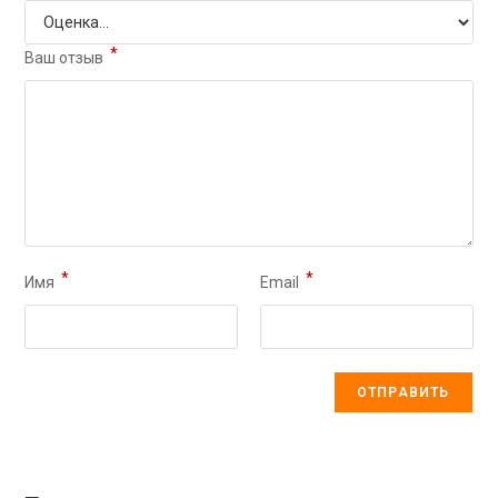
*
Ваш отзыв
*
*
Имя
Email