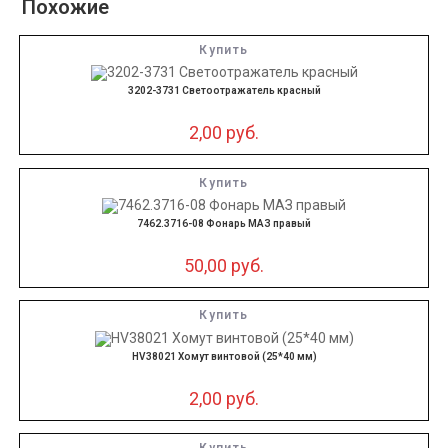
Похожие
Купить
3202-3731 Светоотражатель красный
2,00
руб.
Купить
7462.3716-08 Фонарь МАЗ правый
50,00
руб.
Купить
HV38021 Хомут винтовой (25*40 мм)
2,00
руб.