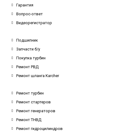
Гарантия
Вопрос-ответ
Видеорегистратор
Подшипник
Запчасти б/у
Покупка турбин
Ремонт РВД
Ремонт шланга Karcher
Ремонт турбин
Ремонт стартеров
Ремонт генераторов
Ремонт ТНВД
Ремонт гидроцилиндров