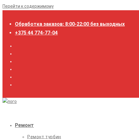
Перейти к содержимому
Обработка заказов: 8:00-22:00 без выходных
+375 44 774-77-04
Ремонт
Ремонт турбин