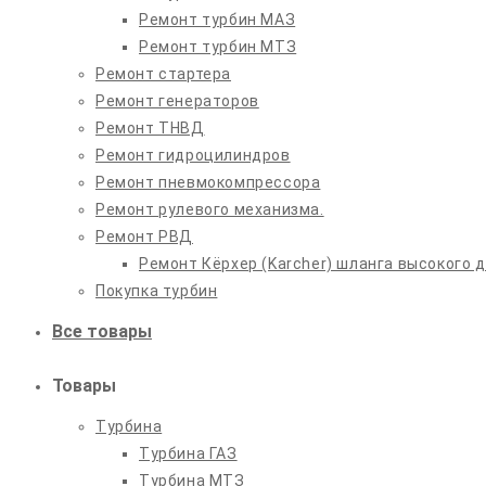
Ремонт турбин МАЗ
Ремонт турбин МТЗ
Ремонт стартера
Ремонт генераторов
Ремонт ТНВД
Ремонт гидроцилиндров
Ремонт пневмокомпрессора
Ремонт рулевого механизма.
Ремонт РВД
Ремонт Кёрхер (Karcher) шланга высокого 
Покупка турбин
Все товары
Товары
Турбина
Турбина ГАЗ
Турбина МТЗ