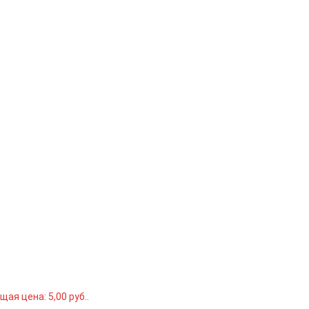
щая цена: 5,00 руб..