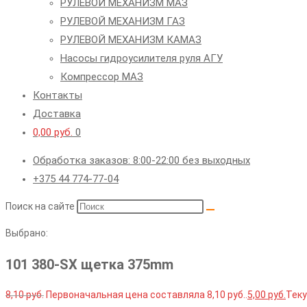
РУЛЕВОЙ МЕХАНИЗМ МАЗ
РУЛЕВОЙ МЕХАНИЗМ ГАЗ
РУЛЕВОЙ МЕХАНИЗМ КАМАЗ
Насосы гидроусилителя руля АГУ
Компрессор МАЗ
Контакты
Доставка
0,00
руб.
0
Обработка заказов: 8:00-22:00 без выходных
+375 44 774-77-04
Поиск на сайте
Выбрано:
101 380-SX щетка 375mm
8,10
руб.
Первоначальная цена составляла 8,10 руб..
5,00
руб.
Теку