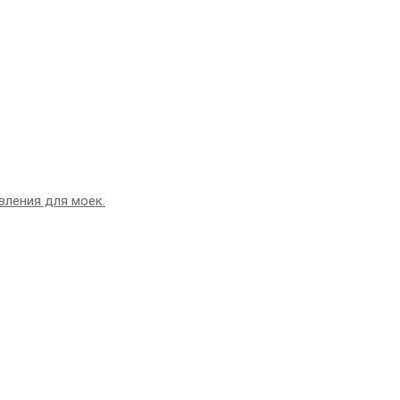
вления для моек.