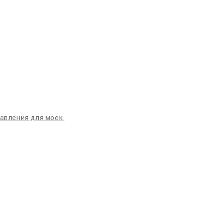
давления для моек.