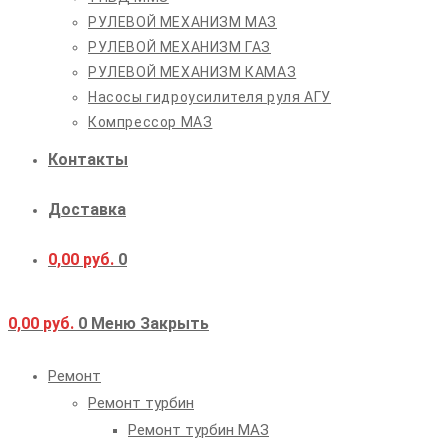
РУЛЕВОЙ МЕХАНИЗМ МАЗ
РУЛЕВОЙ МЕХАНИЗМ ГАЗ
РУЛЕВОЙ МЕХАНИЗМ КАМАЗ
Насосы гидроусилителя руля АГУ
Компрессор МАЗ
Контакты
Доставка
0,00
руб.
0
0,00
руб.
0
Меню
Закрыть
Ремонт
Ремонт турбин
Ремонт турбин МАЗ