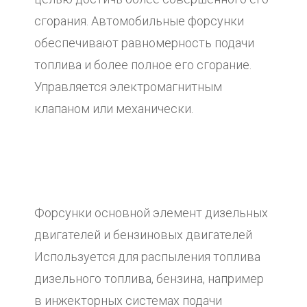
сгорания. Автомобильные форсунки
обеспечивают равномерность подачи
топлива и более полное его сгорание.
Управляется электромагнитным
клапаном или механически.
Форсунки основной элемент дизельных
двигателей и бензиновых двигателей
Используется для распыления топлива
дизельного топлива, бензина, например
в инжекторных системах подачи