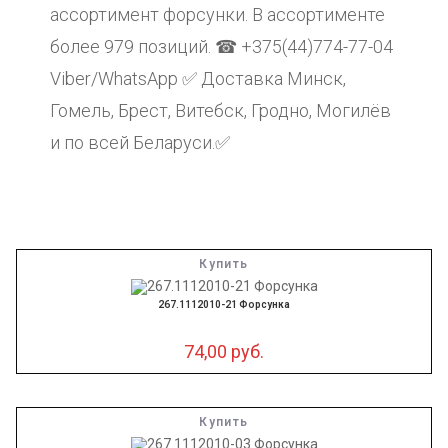
ассортимент форсунки. В ассортименте
более 979 позиций. ☎ +375(44)774-77-04
Viber/WhatsApp ✅ Доставка Минск,
Гомель, Брест, Витебск, Гродно, Могилёв
и по всей Беларуси.✅
Купить
267.1112010-21 Форсунка
74,00
руб.
Купить