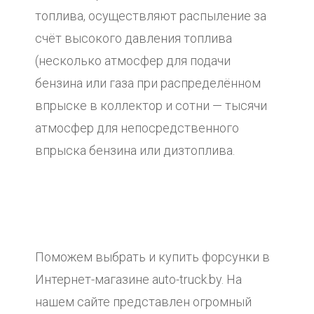
топлива, осуществляют распыление за
счёт высокого давления топлива
(несколько атмосфер для подачи
бензина или газа при распределённом
впрыске в коллектор и сотни — тысячи
атмосфер для непосредственного
впрыска бензина или дизтоплива.
Поможем выбрать и купить форсунки в
Интернет-магазине auto-truck.by. На
нашем сайте представлен огромный